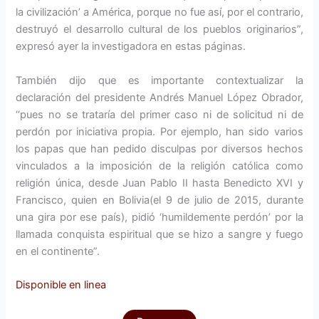
la civilización’ a América, porque no fue así, por el contrario,
destruyó el desarrollo cultural de los pueblos originarios”,
expresó ayer la investigadora en estas páginas.
También dijo que es importante contextualizar la
declaración del presidente Andrés Manuel López Obrador,
‘‘pues no se trataría del primer caso ni de solicitud ni de
perdón por iniciativa propia. Por ejemplo, han sido varios
los papas que han pedido disculpas por diversos hechos
vinculados a la imposición de la religión católica como
religión única, desde Juan Pablo II hasta Benedicto XVI y
Francisco, quien en Bolivia(el 9 de julio de 2015, durante
una gira por ese país), pidió ‘humildemente perdón’ por la
llamada conquista espiritual que se hizo a sangre y fuego
en el continente”.
Disponible en linea