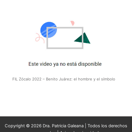
FIL Zócalo 2022 – Benito Juárez: el hombre y el símbolo
Copyright © 2026 Dra. Patricia Galeana | Todos los derechos