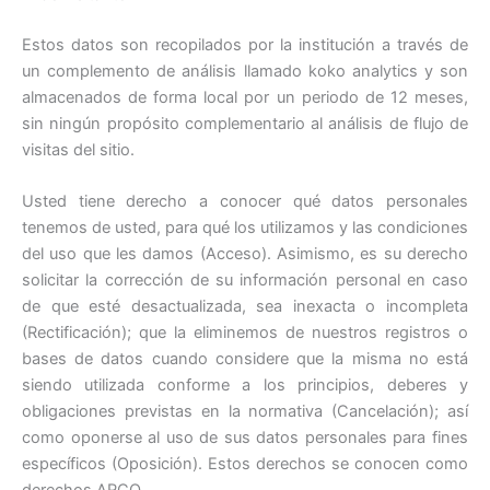
Estos datos son recopilados por la institución a través de
un complemento de análisis llamado koko analytics y son
almacenados de forma local por un periodo de 12 meses,
sin ningún propósito complementario al análisis de flujo de
visitas del sitio.
Usted tiene derecho a conocer qué datos personales
tenemos de usted, para qué los utilizamos y las condiciones
del uso que les damos (Acceso). Asimismo, es su derecho
solicitar la corrección de su información personal en caso
de que esté desactualizada, sea inexacta o incompleta
(Rectificación); que la eliminemos de nuestros registros o
bases de datos cuando considere que la misma no está
siendo utilizada conforme a los principios, deberes y
obligaciones previstas en la normativa (Cancelación); así
como oponerse al uso de sus datos personales para fines
específicos (Oposición). Estos derechos se conocen como
derechos ARCO.