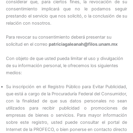
considerar que, para ciertos fines, la revocación de su
consentimiento implicará que no le podamos seguir
prestando el servicio que nos solicitó, o la conclusión de su
relación con nosotros.
Para revocar su consentimiento deberá presentar su
solicitud en el correo
patriciagaleanah@filos.unam.mx
Con objeto de que usted pueda limitar el uso y divulgación
de su información personal, le ofrecemos los siguientes
medios:
Su inscripción en el Registro Público para Evitar Publicidad,
que está a cargo de la Procuraduría Federal del Consumidor,
con la finalidad de que sus datos personales no sean
utilizados para recibir publicidad o promociones de
empresas de bienes o servicios. Para mayor información
sobre este registro, usted puede consultar el portal de
Internet de la PROFECO, o bien ponerse en contacto directo