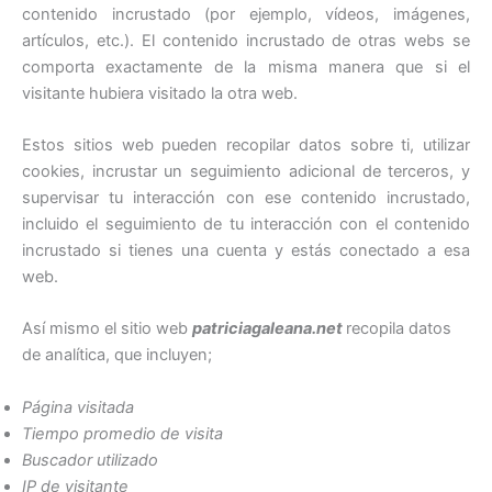
contenido incrustado (por ejemplo, vídeos, imágenes,
artículos, etc.). El contenido incrustado de otras webs se
comporta exactamente de la misma manera que si el
visitante hubiera visitado la otra web.
Estos sitios web pueden recopilar datos sobre ti, utilizar
cookies, incrustar un seguimiento adicional de terceros, y
supervisar tu interacción con ese contenido incrustado,
incluido el seguimiento de tu interacción con el contenido
incrustado si tienes una cuenta y estás conectado a esa
web.
Así mismo el sitio web
patriciagaleana.net
recopila datos
de analítica, que incluyen;
Página visitada
Tiempo promedio de visita
Buscador utilizado
IP de visitante