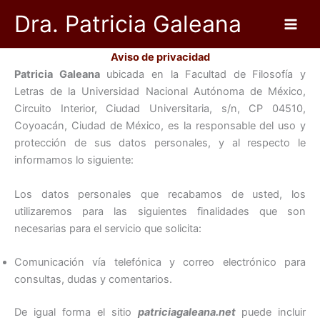
Ir
Dra. Patricia Galeana
al
contenido
Aviso de privacidad
Patricia Galeana
ubicada en la Facultad de Filosofía y
Letras de la Universidad Nacional Autónoma de México,
Circuito Interior, Ciudad Universitaria, s/n, CP 04510,
Coyoacán, Ciudad de México, es la responsable del uso y
protección de sus datos personales, y al respecto le
informamos lo siguiente:
Los datos personales que recabamos de usted, los
utilizaremos para las siguientes finalidades que son
necesarias para el servicio que solicita:
Comunicación vía telefónica y correo electrónico para
consultas, dudas y comentarios.
De igual forma el sitio
patriciagaleana.net
puede incluir