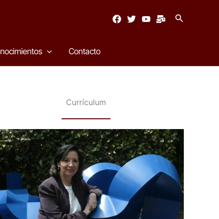
Buscar
nocimientos
Contacto
Currículum