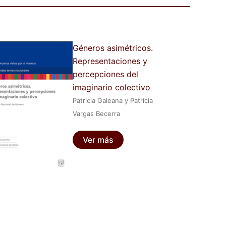
Géneros asimétricos.
Representaciones y
percepciones del
imaginario colectivo
Patricia Galeana y Patricia
Vargas Becerra
Ver más