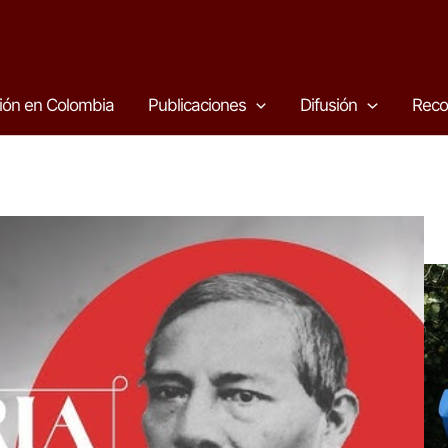
ión en Colombia
Publicaciones
Difusión
Reco