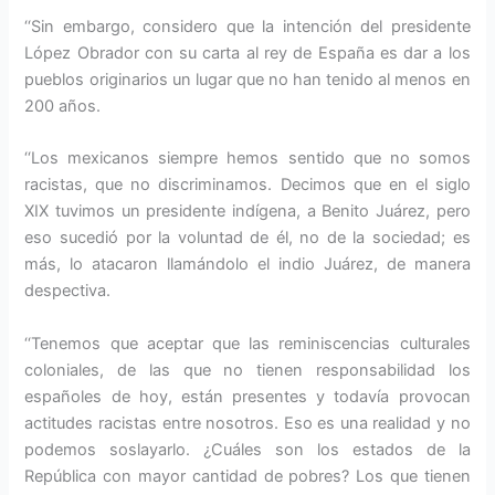
‘‘Sin embargo, considero que la intención del presidente
López Obrador con su carta al rey de España es dar a los
pueblos originarios un lugar que no han tenido al menos en
200 años.
‘‘Los mexicanos siempre hemos sentido que no somos
racistas, que no discriminamos. Decimos que en el siglo
XIX tuvimos un presidente indígena, a Benito Juárez, pero
eso sucedió por la voluntad de él, no de la sociedad; es
más, lo atacaron llamándolo el indio Juárez, de manera
despectiva.
‘‘Tenemos que aceptar que las reminiscencias culturales
coloniales, de las que no tienen responsabilidad los
españoles de hoy, están presentes y todavía provocan
actitudes racistas entre nosotros. Eso es una realidad y no
podemos soslayarlo. ¿Cuáles son los estados de la
República con mayor cantidad de pobres? Los que tienen