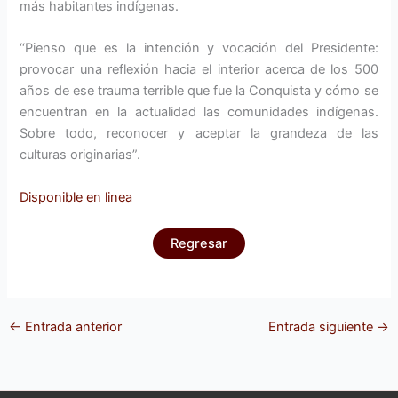
más habitantes indígenas.
‘‘Pienso que es la intención y vocación del Presidente:
provocar una reflexión hacia el interior acerca de los 500
años de ese trauma terrible que fue la Conquista y cómo se
encuentran en la actualidad las comunidades indígenas.
Sobre todo, reconocer y aceptar la grandeza de las
culturas originarias”.
Disponible en linea
Regresar
←
Entrada anterior
Entrada siguiente
→