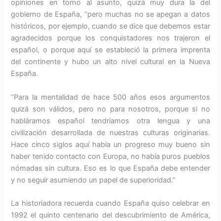
opiniones en torno al asunto, quizá muy dura la del
gobierno de España, ‘‘pero muchas no se apegan a datos
históricos, por ejemplo, cuando se dice que debemos estar
agradecidos porque los conquistadores nos trajeron el
español, o porque aquí se estableció la primera imprenta
del continente y hubo un alto nivel cultural en la Nueva
España.
‘‘Para la mentalidad de hace 500 años esos argumentos
quizá son válidos, pero no para nosotros, porque si no
habláramos español tendríamos otra lengua y una
civilización desarrollada de nuestras culturas originarias.
Hace cinco siglos aquí había un progreso muy bueno sin
haber tenido contacto con Europa, no había puros pueblos
nómadas sin cultura. Eso es lo que España debe entender
y no seguir asumiendo un papel de superioridad.”
La historiadora recuerda cuando España quiso celebrar en
1992 el quinto centenario del descubrimiento de América,