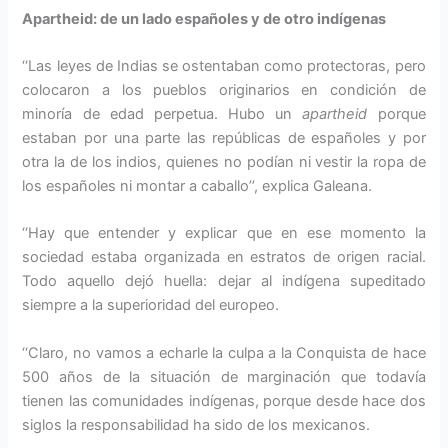
Apartheid: de un lado españoles y de otro indígenas
‘‘Las leyes de Indias se ostentaban como protectoras, pero
colocaron a los pueblos originarios en condición de
minoría de edad perpetua. Hubo un
apartheid
porque
estaban por una parte las repúblicas de españoles y por
otra la de los indios, quienes no podían ni vestir la ropa de
los españoles ni montar a caballo’’, explica Galeana.
‘‘Hay que entender y explicar que en ese momento la
sociedad estaba organizada en estratos de origen racial.
Todo aquello dejó huella: dejar al indígena supeditado
siempre a la superioridad del europeo.
‘‘Claro, no vamos a echarle la culpa a la Conquista de hace
500 años de la situación de marginación que todavía
tienen las comunidades indígenas, porque desde hace dos
siglos la responsabilidad ha sido de los mexicanos.