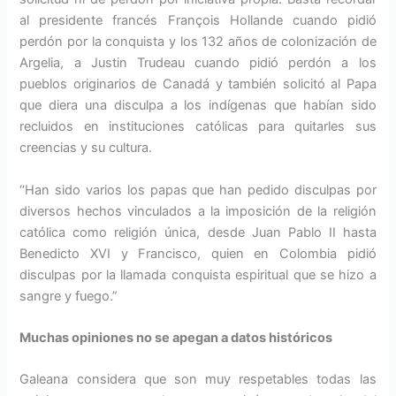
al presidente francés François Hollande cuando pidió
perdón por la conquista y los 132 años de colonización de
Argelia, a Justin Trudeau cuando pidió perdón a los
pueblos originarios de Canadá y también solicitó al Papa
que diera una disculpa a los indígenas que habían sido
recluidos en instituciones católicas para quitarles sus
creencias y su cultura.
‘‘Han sido varios los papas que han pedido disculpas por
diversos hechos vinculados a la imposición de la religión
católica como religión única, desde Juan Pablo II hasta
Benedicto XVI y Francisco, quien en Colombia pidió
disculpas por la llamada conquista espiritual que se hizo a
sangre y fuego.”
Muchas opiniones no se apegan a datos históricos
Galeana considera que son muy respetables todas las