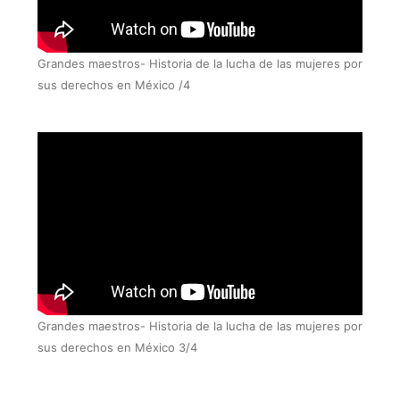
Grandes maestros- Historia de la lucha de las mujeres por
sus derechos en México /4
Grandes maestros- Historia de la lucha de las mujeres por
sus derechos en México 3/4