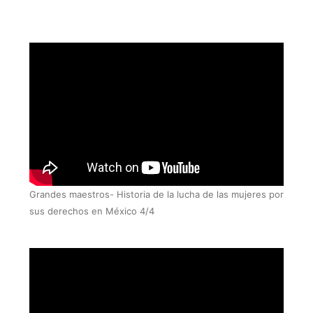
Grandes maestros- Historia de la lucha de las mujeres por
sus derechos en México 4/4