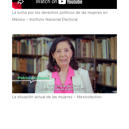
La lucha por los derechos políticos de las mujeres en
México – Instituto Nacional Electoral
La situación actual de las mujeres – Mexicolectivo