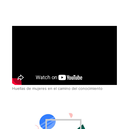
Huellas de mujeres en el camino del conocimiento