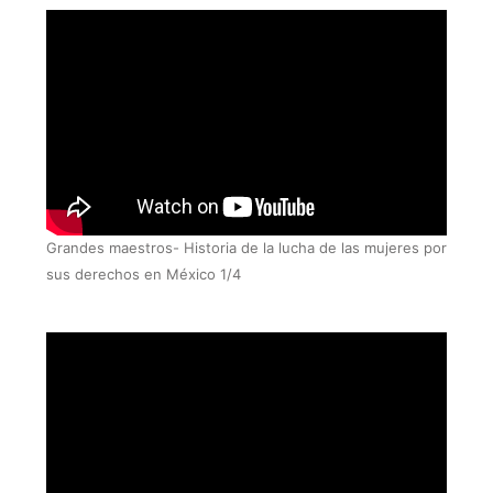
Grandes maestros- Historia de la lucha de las mujeres por
sus derechos en México 1/4