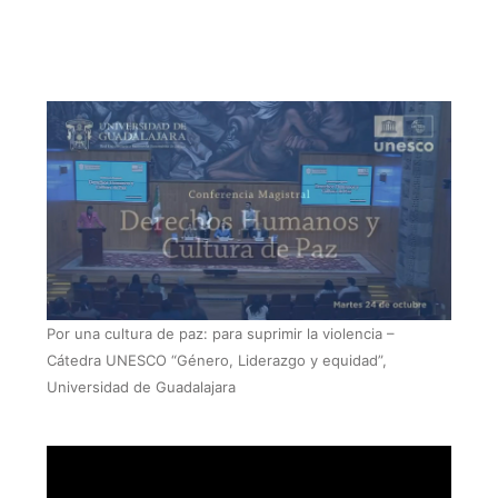
Por una cultura de paz: para suprimir la violencia –
Cátedra UNESCO “Género, Liderazgo y equidad”,
Universidad de Guadalajara