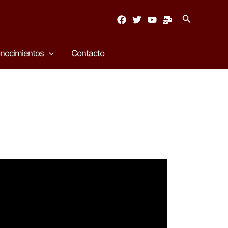
Buscar
nocimientos
Contacto