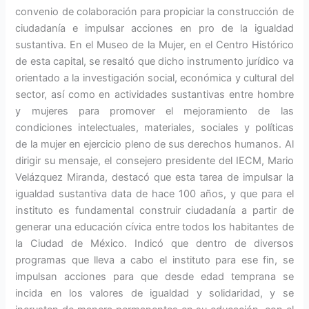
convenio de colaboración para propiciar la construcción de
ciudadanía e impulsar acciones en pro de la igualdad
sustantiva. En el Museo de la Mujer, en el Centro Histórico
de esta capital, se resaltó que dicho instrumento jurídico va
orientado a la investigación social, económica y cultural del
sector, así como en actividades sustantivas entre hombre
y mujeres para promover el mejoramiento de las
condiciones intelectuales, materiales, sociales y políticas
de la mujer en ejercicio pleno de sus derechos humanos. Al
dirigir su mensaje, el consejero presidente del IECM, Mario
Velázquez Miranda, destacó que esta tarea de impulsar la
igualdad sustantiva data de hace 100 años, y que para el
instituto es fundamental construir ciudadanía a partir de
generar una educación cívica entre todos los habitantes de
la Ciudad de México. Indicó que dentro de diversos
programas que lleva a cabo el instituto para ese fin, se
impulsan acciones para que desde edad temprana se
incida en los valores de igualdad y solidaridad, y se