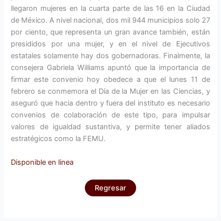
llegaron mujeres en la cuarta parte de las 16 en la Ciudad
de México. A nivel nacional, dos mil 944 municipios solo 27
por ciento, que representa un gran avance también, están
presididos por una mujer, y en el nivel de Ejecutivos
estatales solamente hay dos gobernadoras. Finalmente, la
consejera Gabriela Williams apuntó que la importancia de
firmar este convenio hoy obedece a que el lunes 11 de
febrero se conmemora el Día de la Mujer en las Ciencias, y
aseguró que hacia dentro y fuera del instituto es necesario
convenios de colaboración de este tipo, para impulsar
valores de igualdad sustantiva, y permite tener aliados
estratégicos como la FEMU.
Disponible en linea
Regresar