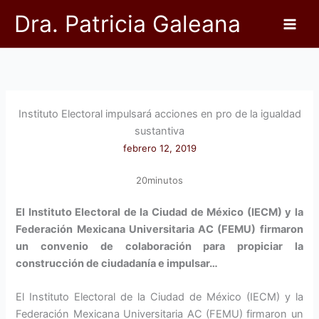
Ir
Dra. Patricia Galeana
al
contenido
Instituto Electoral impulsará acciones en pro de la igualdad
sustantiva
febrero 12, 2019
20minutos
El Instituto Electoral de la Ciudad de México (IECM) y la
Federación Mexicana Universitaria AC (FEMU) firmaron
un convenio de colaboración para propiciar la
construcción de ciudadanía e impulsar…
El Instituto Electoral de la Ciudad de México (IECM) y la
Federación Mexicana Universitaria AC (FEMU) firmaron un