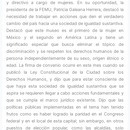
y directivo a cargo de mujeres. En su oportunidad, la
presidenta de la FEMU, Patricia Galeana Herrera, destacó la
necesidad de trabajar en acciones que den el verdadero
cambio del país hacia una sociedad de igualdad sustantiva.
Destacó que este museo es el primero de la mujer en
México y el segundo en América Latina y tiene un
significado especial que busca eliminar el tópico de
discriminación y se respeten los derechos humanos de la
persona independientemente de su sexo, origen étnico o
edad. La firma de convenio ocurre en este mes cuando se
publicó la Ley Constitucional de la Ciudad sobre los
Derechos Humanos, y dijo que para estar consciente de
que haya esta sociedad de igualdad sustantiva que se
aspira se requieren llegar a cabo acciones fundamentales y
que se cumpla el marco jurídico existente. Dijo que las
políticas públicas implementadas en el tema han tenido
frutos como es haber logrado la paridad en el Congreso
federal y en el local de esta capital; sin embargo, en otros
puestos de elección popular, como las alcaldías, solo