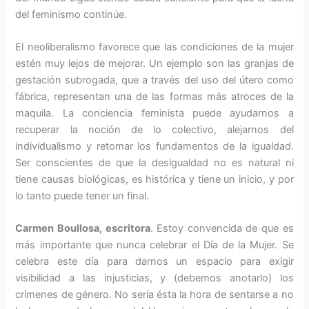
del feminismo continúe.
El neoliberalismo favorece que las condiciones de la mujer
estén muy lejos de mejorar. Un ejemplo son las granjas de
gestación subrogada, que a través del uso del útero como
fábrica, representan una de las formas más atroces de la
maquila. La conciencia feminista puede ayudarnos a
recuperar la noción de lo colectivo, alejarnos del
individualismo y retomar los fundamentos de la igualdad.
Ser conscientes de que la desigualdad no es natural ni
tiene causas biológicas, es histórica y tiene un inicio, y por
lo tanto puede tener un final.
Carmen Boullosa, escritora
. Estoy convencida de que es
más importante que nunca celebrar el Día de la Mujer. Se
celebra este día para darnos un espacio para exigir
visibilidad a las injusticias, y (debemos anotarlo) los
crímenes de género. No sería ésta la hora de sentarse a no