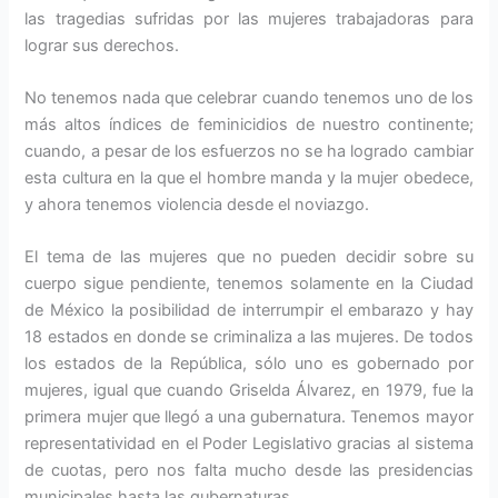
las tragedias sufridas por las mujeres trabajadoras para
lograr sus derechos.
No tenemos nada que celebrar cuando tenemos uno de los
más altos índices de feminicidios de nuestro continente;
cuando, a pesar de los esfuerzos no se ha logrado cambiar
esta cultura en la que el hombre manda y la mujer obedece,
y ahora tenemos violencia desde el noviazgo.
El tema de las mujeres que no pueden decidir sobre su
cuerpo sigue pendiente, tenemos solamente en la Ciudad
de México la posibilidad de interrumpir el embarazo y hay
18 estados en donde se criminaliza a las mujeres. De todos
los estados de la República, sólo uno es gobernado por
mujeres, igual que cuando Griselda Álvarez, en 1979, fue la
primera mujer que llegó a una gubernatura. Tenemos mayor
representatividad en el Poder Legislativo gracias al sistema
de cuotas, pero nos falta mucho desde las presidencias
municipales hasta las gubernaturas.