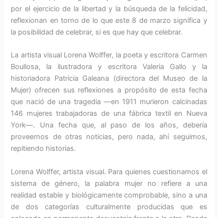
por el ejercicio de la libertad y la búsqueda de la felicidad,
reflexionan en torno de lo que este 8 de marzo significa y
la posibilidad de celebrar, si es que hay que celebrar.
La artista visual Lorena Wolffer, la poeta y escritora Carmen
Boullosa, la ilustradora y escritora Valeria Gallo y la
historiadora Patricia Galeana (directora del Museo de la
Mujer) ofrecen sus reflexiones a propósito de esta fecha
que nació de una tragedia —en 1911 murieron calcinadas
146 mujeres trabajadoras de una fábrica textil en Nueva
York—. Una fecha que, al paso de los años, debería
proveernos de otras noticias, pero nada, ahí seguimos,
repitiendo historias.
Lorena Wolffer, artista visual. Para quienes cuestionamos el
sistema de género, la palabra mujer no refiere a una
realidad estable y biológicamente comprobable, sino a una
de dos categorías culturalmente producidas que es