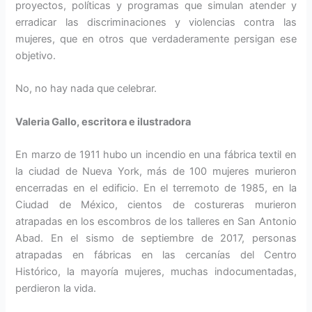
proyectos, políticas y programas que simulan atender y
erradicar las discriminaciones y violencias contra las
mujeres, que en otros que verdaderamente persigan ese
objetivo.
No, no hay nada que celebrar.
Valeria Gallo, escritora e ilustradora
En marzo de 1911 hubo un incendio en una fábrica textil en
la ciudad de Nueva York, más de 100 mujeres murieron
encerradas en el edificio. En el terremoto de 1985, en la
Ciudad de México, cientos de costureras murieron
atrapadas en los escombros de los talleres en San Antonio
Abad. En el sismo de septiembre de 2017, personas
atrapadas en fábricas en las cercanías del Centro
Histórico, la mayoría mujeres, muchas indocumentadas,
perdieron la vida.