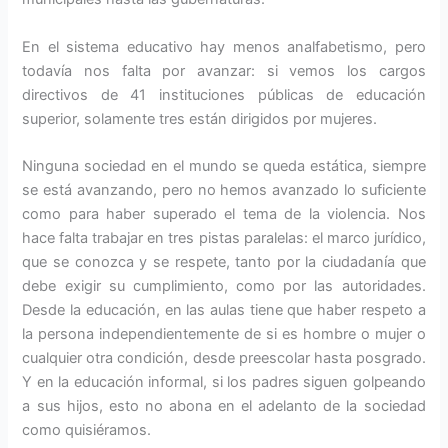
En el sistema educativo hay menos analfabetismo, pero
todavía nos falta por avanzar: si vemos los cargos
directivos de 41 instituciones públicas de educación
superior, solamente tres están dirigidos por mujeres.
Ninguna sociedad en el mundo se queda estática, siempre
se está avanzando, pero no hemos avanzado lo suficiente
como para haber superado el tema de la violencia. Nos
hace falta trabajar en tres pistas paralelas: el marco jurídico,
que se conozca y se respete, tanto por la ciudadanía que
debe exigir su cumplimiento, como por las autoridades.
Desde la educación, en las aulas tiene que haber respeto a
la persona independientemente de si es hombre o mujer o
cualquier otra condición, desde preescolar hasta posgrado.
Y en la educación informal, si los padres siguen golpeando
a sus hijos, esto no abona en el adelanto de la sociedad
como quisiéramos.