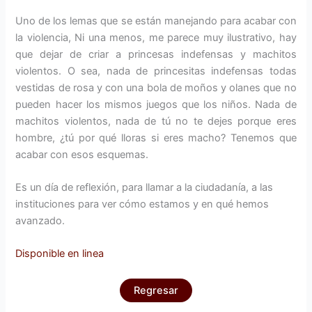
Uno de los lemas que se están manejando para acabar con
la violencia, Ni una menos, me parece muy ilustrativo, hay
que dejar de criar a princesas indefensas y machitos
violentos. O sea, nada de princesitas indefensas todas
vestidas de rosa y con una bola de moños y olanes que no
pueden hacer los mismos juegos que los niños. Nada de
machitos violentos, nada de tú no te dejes porque eres
hombre, ¿tú por qué lloras si eres macho? Tenemos que
acabar con esos esquemas.
Es un día de reflexión, para llamar a la ciudadanía, a las
instituciones para ver cómo estamos y en qué hemos
avanzado.
Disponible en linea
Regresar