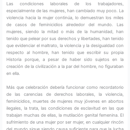
Las condiciones laborales de los trabajadores,
especialmente de las mujeres, han cambiado muy poco. La
violencia hacia la mujer continúa, lo demuestran los miles
de casos de feminicidios alrededor del mundo. Las
mujeres, siendo la mitad o más de la humanidad, han
tenido que pelear por sus derechos y libertades, han tenido
que evidenciar el maltrato, la violencia y la desigualdad con
respecto al hombre, han tenido que escribir su propia
Historia porque, a pesar de haber sido sujetos en la
creación de la civilización a la par del hombre, no figuraban
en ella.
Más que celebración debería funcionar como recordatorio
de las carencias de derechos laborales, la violencia,
feminicidios, muertes de mujeres muy jóvenes en abortos
ilegales, la trata, las condiciones de esclavitud en las que
trabajan muchas de ellas, la mutilación genital femenina. El
sufrimiento de una mujer por ser mujer, en cualquier rincón
del mundo sigue siendo causa suficiente para que la lucha