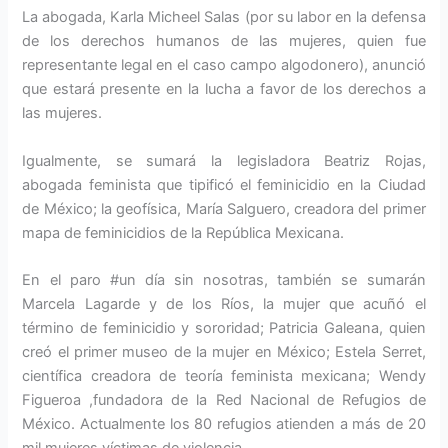
La abogada, Karla Micheel Salas (por su labor en la defensa
de los derechos humanos de las mujeres, quien fue
representante legal en el caso campo algodonero), anunció
que estará presente en la lucha a favor de los derechos a
las mujeres.
Igualmente, se sumará la legisladora Beatriz Rojas,
abogada feminista que tipificó el feminicidio en la Ciudad
de México; la geofísica, María Salguero, creadora del primer
mapa de feminicidios de la República Mexicana.
En el paro #un día sin nosotras, también se sumarán
Marcela Lagarde y de los Ríos, la mujer que acuñó el
término de feminicidio y sororidad; Patricia Galeana, quien
creó el primer museo de la mujer en México; Estela Serret,
científica creadora de teoría feminista mexicana; Wendy
Figueroa ,fundadora de la Red Nacional de Refugios de
México. Actualmente los 80 refugios atienden a más de 20