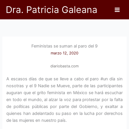
Ir
Dra. Patricia Galeana
al
contenido
Feministas se suman al paro del 9
marzo 12, 2020
diariobasta.com
A escasos días de que se lleve a cabo el paro #un día sin
nosotras y el 9 Nadie se Mueve, parte de las participantes
auguran que el grito feminista en México se hará escuchar
en todo el mundo, al alzar la voz para protestar por la falta
de políticas públicas por parte del Gobierno, y exaltar a
quienes han adelantado su paso en la lucha por derechos
de las mujeres en nuestro país.