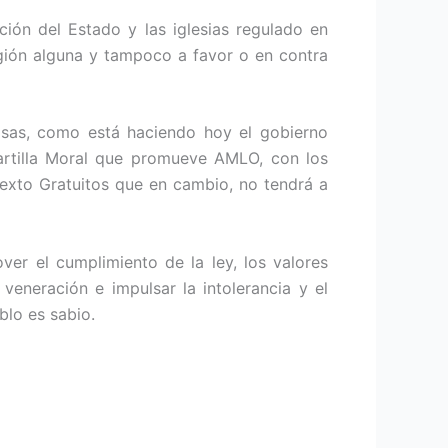
ción del Estado y las iglesias regulado en
ligión alguna y tampoco a favor o en contra
iosas, como está haciendo hoy el gobierno
 Cartilla Moral que promueve AMLO, con los
exto Gratuitos que en cambio, no tendrá a
ver el cumplimiento de la ley, los valores
veneración e impulsar la intolerancia y el
lo es sabio.