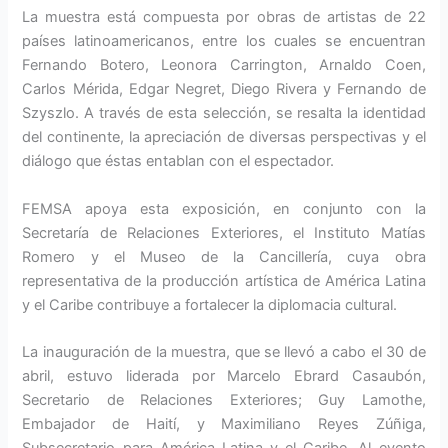
La muestra está compuesta por obras de artistas de 22
países latinoamericanos, entre los cuales se encuentran
Fernando Botero, Leonora Carrington, Arnaldo Coen,
Carlos Mérida, Edgar Negret, Diego Rivera y Fernando de
Szyszlo. A través de esta selección, se resalta la identidad
del continente, la apreciación de diversas perspectivas y el
diálogo que éstas entablan con el espectador.
FEMSA apoya esta exposición, en conjunto con la
Secretaría de Relaciones Exteriores, el Instituto Matías
Romero y el Museo de la Cancillería, cuya obra
representativa de la producción artística de América Latina
y el Caribe contribuye a fortalecer la diplomacia cultural.
La inauguración de la muestra, que se llevó a cabo el 30 de
abril, estuvo liderada por Marcelo Ebrard Casaubón,
Secretario de Relaciones Exteriores; Guy Lamothe,
Embajador de Haití, y Maximiliano Reyes Zúñiga,