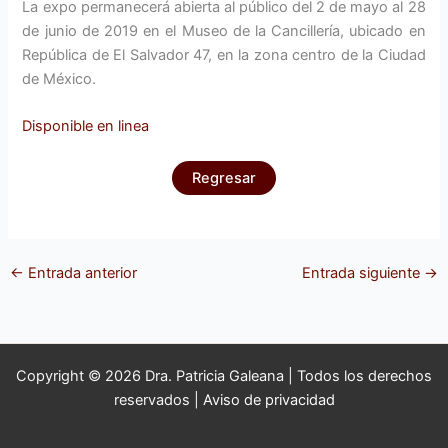
La expo permanecerá abierta al público del 2 de mayo al 28
de junio de 2019 en el Museo de la Cancillería, ubicado en
República de El Salvador 47, en la zona centro de la Ciudad
de México.
Disponi
ble en line
a
Regresar
←
Entrada anterior
Entrada siguiente
→
Copyright © 2026 Dra. Patricia Galeana | Todos los derechos
reservados |
Aviso de privacidad