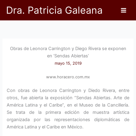
Ir
Dra. Patricia Galeana
al
contenido
Obras de Leonora Carrington y Diego Rivera se exponen
en ‘Sendas Abiertas’
mayo 15, 2019
www.horacero.com.mx
Con obras de Leonora Carrington y Diedo Rivera, entre
otros, fue abierta la exposición “Sendas Abiertas. Arte de
América Latina y el Caribe”, en el Museo de la Cancillería.
Se trata de la primera edición de muestra artística
organizada por las representaciones diplomáticas de
América Latina y el Caribe en México.