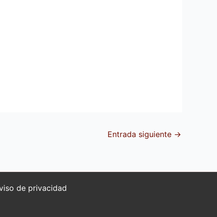
Entrada siguiente
→
viso de privacidad