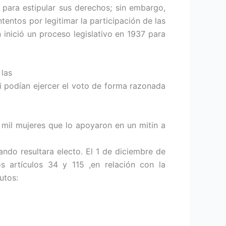
) para estipular sus derechos; sin embargo,
tentos por legitimar la participación de las
 inició un proceso legislativo en 1937 para
 las
si podían ejercer el voto de forma razonada
mil mujeres que lo apoyaron en un mitin a
ndo resultara electo. El 1 de diciembre de
s artículos 34 y 115 ,en relación con la
utos: