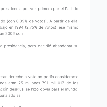
 presidencia por vez primera por el Partido
do (con 0.39% de votos). A partir de ella,
Trabajo en 1994 (2.75% de votos); ese mismo
 en 2006 con
la presidencia, pero decidió abandonar su
ieran derecho a voto no podía considerarse
nos eran 25 millones 791 mil 017, de los
ción desigual se hizo obvia para el mundo,
señalado así.