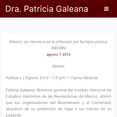
Ir
Dra. Patricia Galeana
al
contenido
México sin héroes y en la orfandad por festejos patrios
INEHRM
agosto 7, 2013
Milenio
Política • 7 Agosto 2013 – 1:51pm — Fanny Miranda
Patricia Galeana, directora general del Instituto Nacional de
Estudios Históricos de las Revoluciones de México, afirmó
que los organizadores del Bicentenario y el Centenario
abusaron de su pretensión de bajar a los héroes de su
pedestal.