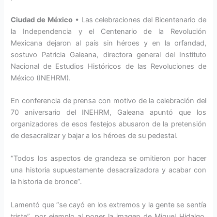
Ciudad de México
• Las celebraciones del Bicentenario de
la Independencia y el Centenario de la Revolución
Mexicana dejaron al país sin héroes y en la orfandad,
sostuvo Patricia Galeana, directora general del Instituto
Nacional de Estudios Históricos de las Revoluciones de
México (INEHRM).
En conferencia de prensa con motivo de la celebración del
70 aniversario del INEHRM, Galeana apuntó que los
organizadores de esos festejos abusaron de la pretensión
de desacralizar y bajar a los héroes de su pedestal.
“Todos los aspectos de grandeza se omitieron por hacer
una historia supuestamente desacralizadora y acabar con
la historia de bronce”.
Lamentó que “se cayó en los extremos y la gente se sentía
triste”, por ejemplo al poner la imagen de Miguel Hidalgo,