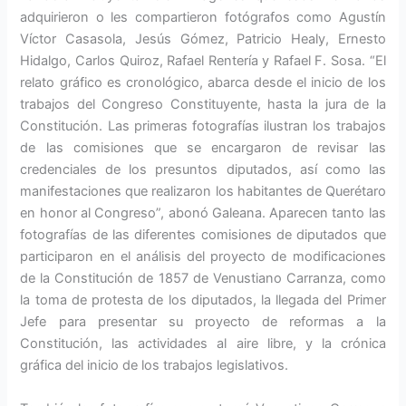
adquirieron o les compartieron fotógrafos como Agustín
Víctor Casasola, Jesús Gómez, Patricio Healy, Ernesto
Hidalgo, Carlos Quiroz, Rafael Rentería y Rafael F. Sosa. “El
relato gráfico es cronológico, abarca desde el inicio de los
trabajos del Congreso Constituyente, hasta la jura de la
Constitución. Las primeras fotografías ilustran los trabajos
de las comisiones que se encargaron de revisar las
credenciales de los presuntos diputados, así como las
manifestaciones que realizaron los habitantes de Querétaro
en honor al Congreso”, abonó Galeana. Aparecen tanto las
fotografías de las diferentes comisiones de diputados que
participaron en el análisis del proyecto de modificaciones
de la Constitución de 1857 de Venustiano Carranza, como
la toma de protesta de los diputados, la llegada del Primer
Jefe para presentar su proyecto de reformas a la
Constitución, las actividades al aire libre, y la crónica
gráfica del inicio de los trabajos legislativos.