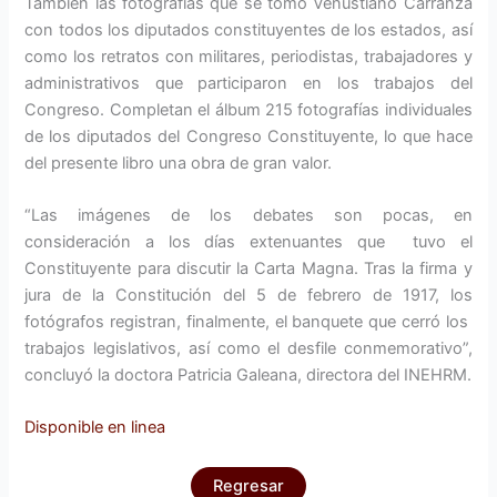
También las fotografías que se tomó Venustiano Carranza
con todos los diputados constituyentes de los estados, así
como los retratos con militares, periodistas, trabajadores y
administrativos que participaron en los trabajos del
Congreso. Completan el álbum 215 fotografías individuales
de los diputados del Congreso Constituyente, lo que hace
del presente libro una obra de gran valor.
“Las imágenes de los debates son pocas, en
consideración a los días extenuantes que tuvo el
Constituyente para discutir la Carta Magna. Tras la firma y
jura de la Constitución del 5 de febrero de 1917, los
fotógrafos registran, finalmente, el banquete que cerró los
trabajos legislativos, así como el desfile conmemorativo”,
concluyó la doctora Patricia Galeana, directora del INEHRM.
Disponible en linea
Regresar