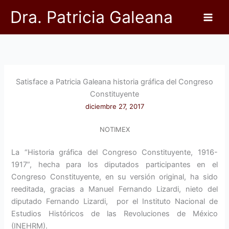
Ir
Dra. Patricia Galeana
al
contenido
Satisface a Patricia Galeana historia gráfica del Congreso
Constituyente
diciembre 27, 2017
NOTIMEX
La “Historia gráfica del Congreso Constituyente, 1916-
1917”, hecha para los diputados participantes en el
Congreso Constituyente, en su versión original, ha sido
reeditada, gracias a Manuel Fernando Lizardi, nieto del
diputado Fernando Lizardi, por el Instituto Nacional de
Estudios Históricos de las Revoluciones de México
(INEHRM).