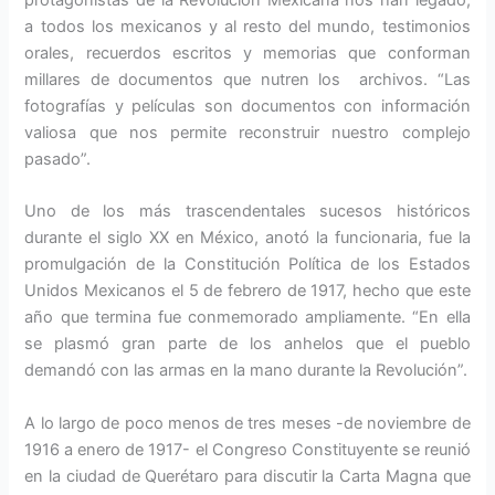
protagonistas de la Revolución Mexicana nos han legado,
a todos los mexicanos y al resto del mundo, testimonios
orales, recuerdos escritos y memorias que conforman
millares de documentos que nutren los archivos. “Las
fotografías y películas son documentos con información
valiosa que nos permite reconstruir nuestro complejo
pasado”.
Uno de los más trascendentales sucesos históricos
durante el siglo XX en México, anotó la funcionaria, fue la
promulgación de la Constitución Política de los Estados
Unidos Mexicanos el 5 de febrero de 1917, hecho que este
año que termina fue conmemorado ampliamente. “En ella
se plasmó gran parte de los anhelos que el pueblo
demandó con las armas en la mano durante la Revolución”.
A lo largo de poco menos de tres meses -de noviembre de
1916 a enero de 1917- el Congreso Constituyente se reunió
en la ciudad de Querétaro para discutir la Carta Magna que