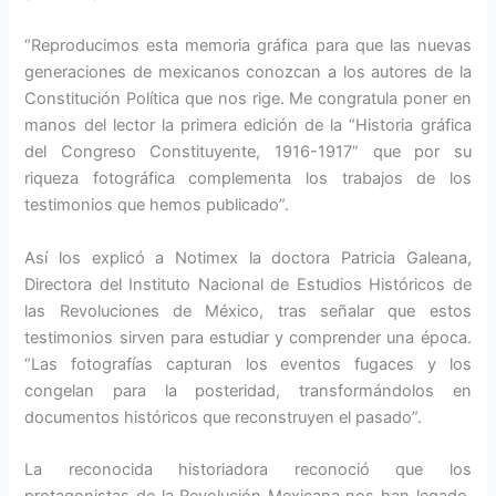
“Reproducimos esta memoria gráfica para que las nuevas
generaciones de mexicanos conozcan a los autores de la
Constitución Política que nos rige. Me congratula poner en
manos del lector la primera edición de la “Historia gráfica
del Congreso Constituyente, 1916-1917” que por su
riqueza fotográfica complementa los trabajos de los
testimonios que hemos publicado”.
Así los explicó a Notimex la doctora Patricia Galeana,
Directora del Instituto Nacional de Estudios Históricos de
las Revoluciones de México, tras señalar que estos
testimonios sirven para estudiar y comprender una época.
“Las fotografías capturan los eventos fugaces y los
congelan para la posteridad, transformándolos en
documentos históricos que reconstruyen el pasado”.
La reconocida historiadora reconoció que los