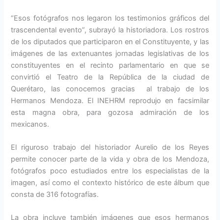
“Esos fotógrafos nos legaron los testimonios gráficos del
trascendental evento”, subrayó la historiadora. Los rostros
de los diputados que participaron en el Constituyente, y las
imágenes de las extenuantes jornadas legislativas de los
constituyentes en el recinto parlamentario en que se
convirtió el Teatro de la República de la ciudad de
Querétaro, las conocemos gracias al trabajo de los
Hermanos Mendoza. El INEHRM reprodujo en facsimilar
esta magna obra, para gozosa admiración de los
mexicanos.
El riguroso trabajo del historiador Aurelio de los Reyes
permite conocer parte de la vida y obra de los Mendoza,
fotógrafos poco estudiados entre los especialistas de la
imagen, así como el contexto histórico de este álbum que
consta de 316 fotografías.
La obra incluye también imágenes que esos hermanos