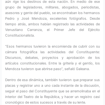
aún rige los destinos de esta nación. En medio de ese
grupo de legisladores, militares, abogados, periodistas,
asesores y gente del pueblo, se encontraban los hermanos
Pedro y José Mendoza, excelentes fotógrafos. Desde
tiempo atrás, ambos habían registrado las actividades de
Venustiano Carranza, el Primer Jefe del Ejército
Constitucionalista.
“Esos hermanos tuvieron la encomienda de cubrir con su
cámara fotográfica las actividades del Constituyente:
Discursos, debates, proyectos y aprobación de los
artículos constitucionales. Entre la gritería y el gentío, los
Mendoza tuvieron que abrirse paso”, señaló Galeana.
Dentro de esa dinámica, también tuvieron que preparar sus
placas y registrar uno a uno cada instante de la discusión,
seguir el paso del Constituyente que se arremolinaba en el
interior del Teatro de la República, y hacer un registro casi
cronológico de estos sucesos a través de su lente.