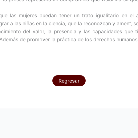
que las mujeres puedan tener un trato igualitario en el
ar a las niñas en la ciencia, que la reconozcan y amen”, se
miento del valor, la presencia y las capacidades que tie
. Además de promover la práctica de los derechos humanos 
Regresar