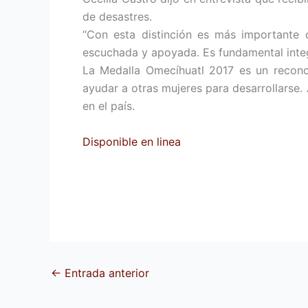
de desastres.
“Con esta distinción es más importante 
escuchada y apoyada. Es fundamental integr
La Medalla Omecíhuatl 2017 es un reconoci
ayudar a otras mujeres para desarrollarse
en el país.
Disponible en linea
←
Entrada anterior