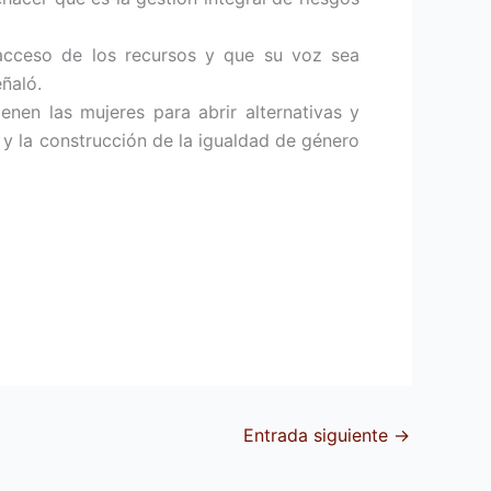
 acceso de los recursos y que su voz sea
ñaló.
nen las mujeres para abrir alternativas y
y la construcción de la igualdad de género
Entrada siguiente
→