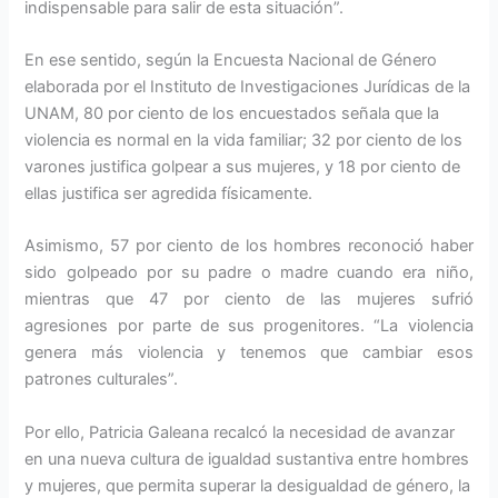
indispensable para salir de esta situación”.
En ese sentido, según la Encuesta Nacional de Género
elaborada por el Instituto de Investigaciones Jurídicas de la
UNAM, 80 por ciento de los encuestados señala que la
violencia es normal en la vida familiar; 32 por ciento de los
varones justifica golpear a sus mujeres, y 18 por ciento de
ellas justifica ser agredida físicamente.
Asimismo, 57 por ciento de los hombres reconoció haber
sido golpeado por su padre o madre cuando era niño,
mientras que 47 por ciento de las mujeres sufrió
agresiones por parte de sus progenitores. “La violencia
genera más violencia y tenemos que cambiar esos
patrones culturales”.
Por ello, Patricia Galeana recalcó la necesidad de avanzar
en una nueva cultura de igualdad sustantiva entre hombres
y mujeres, que permita superar la desigualdad de género, la