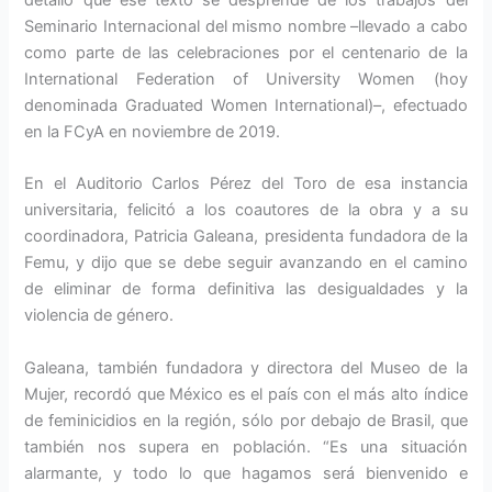
detalló que ese texto se desprende de los trabajos del
Seminario Internacional del mismo nombre –llevado a cabo
como parte de las celebraciones por el centenario de la
International Federation of University Women (hoy
denominada Graduated Women International)–, efectuado
en la FCyA en noviembre de 2019.
En el Auditorio Carlos Pérez del Toro de esa instancia
universitaria, felicitó a los coautores de la obra y a su
coordinadora, Patricia Galeana, presidenta fundadora de la
Femu, y dijo que se debe seguir avanzando en el camino
de eliminar de forma definitiva las desigualdades y la
violencia de género.
Galeana, también fundadora y directora del Museo de la
Mujer, recordó que México es el país con el más alto índice
de feminicidios en la región, sólo por debajo de Brasil, que
también nos supera en población. “Es una situación
alarmante, y todo lo que hagamos será bienvenido e