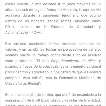
escala mundial, cuatro de cada 10 mujeres mayores de 15
años han sufrido alguna forma de violencia, la cual se vio
agravada durante la pandemia, fenómeno que ocurrió
dentro de los hogares, señaló Tomás Humberto Rubio
Pérez, director de la Facultad de Contaduría y
Administración (FCyA).
Esa entidad académica forma recursos humanos en
valores, y en las últimas fechas en perspectiva de género,
además realiza un trabajo contundente a fin de resolver
esos problemas. “El libro
Empoderamiento de niñas y
mujeres a través de la educación
es un elemento adicional
para nosotros y agradezco la posibilidad de que la Facultad
comparta esta edición con la Federación Mexicana de
Universitarias (Femu)”.
En la presentación de la obra, que sirvió de preámbulo a la
inauguración de la 58 Expo Libros y Revistas de la entidad,