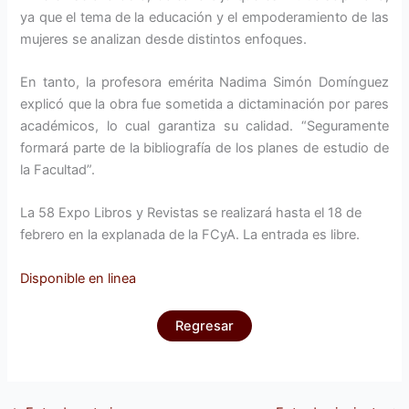
ya que el tema de la educación y el empoderamiento de las
mujeres se analizan desde distintos enfoques.
En tanto, la profesora emérita Nadima Simón Domínguez
explicó que la obra fue sometida a dictaminación por pares
académicos, lo cual garantiza su calidad. “Seguramente
formará parte de la bibliografía de los planes de estudio de
la Facultad”.
La 58 Expo Libros y Revistas se realizará hasta el 18 de
febrero en la explanada de la FCyA. La entrada es libre.
Disponible en linea
Regresar