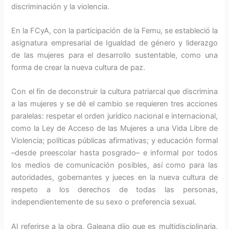
discriminación y la violencia.
En la FCyA, con la participación de la Femu, se estableció la
asignatura empresarial de Igualdad de género y liderazgo
de las mujeres para el desarrollo sustentable, como una
forma de crear la nueva cultura de paz.
Con el fin de deconstruir la cultura patriarcal que discrimina
a las mujeres y se dé el cambio se requieren tres acciones
paralelas: respetar el orden jurídico nacional e internacional,
como la Ley de Acceso de las Mujeres a una Vida Libre de
Violencia; políticas públicas afirmativas; y educación formal
–desde preescolar hasta posgrado– e informal por todos
los medios de comunicación posibles, así como para las
autoridades, gobernantes y jueces en la nueva cultura de
respeto a los derechos de todas las personas,
independientemente de su sexo o preferencia sexual.
Al referirse a la obra, Galeana dijo que es multidisciplinaria,