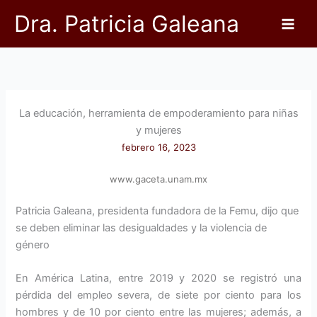
Ir
Dra. Patricia Galeana
al
contenido
La educación, herramienta de empoderamiento para niñas
y mujeres
febrero 16, 2023
www.gaceta.unam.mx
Patricia Galeana, presidenta fundadora de la Femu, dijo que
se deben eliminar las desigualdades y la violencia de
género
En América Latina, entre 2019 y 2020 se registró una
pérdida del empleo severa, de siete por ciento para los
hombres y de 10 por ciento entre las mujeres; además, a