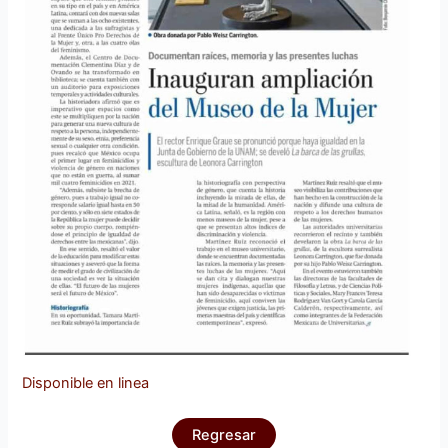
Disponible en linea
Regresar