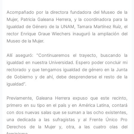
Acompañado por la directora fundadora del Museo de la
Mujer, Patricia Galeana Herrera, y la coordinadora para la
Igualdad de Género de la UNAM, Tamara Martínez Ruíz, el
rector Enrique Graue Wiechers inauguró la ampliación del
Museo de la Mujer.
Allí aseguró: “Continuaremos el trayecto, buscando la
igualdad en nuestra Universidad. Espero poder concluir mi
rectorado y que tengamos igualdad de género en la Junta
de Gobierno y de ahí, debe desprenderse el resto de la
igualdad”.
Previamente, Galeana Herrera expuso que este recinto,
primero en su tipo en el país y en América Latina, contará
con dos nuevas salas que se suman a las ocho existentes,
una dedicada a las sufragistas y al Frente Único Pro
Derechos de la Mujer y, otra, a las cuatro olas del