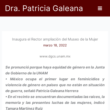
Ir
Dra. Patricia Galeana
al
contenido
Inaugura el Rector ampliación del Museo de la Mujer
marzo 18, 2022
www.dgcs.unam.mx
Se pronunció porque haya equidad de género en la Junta
de Gobierno de la UNAM
• México ocupa el primer lugar en feminicidios y
violencia de género en países que no están en situación
de guerra, señaló Patricia Galeana Herrera
• En el recinto se encuentran documentadas las raíces, la
memoria y las presentes luchas de las mujeres, indicó
Tamara Martínez Ruíz