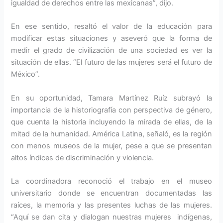
igualdad de derechos entre las mexicanas”, dijo.
En ese sentido, resaltó el valor de la educación para
modificar estas situaciones y aseveró que la forma de
medir el grado de civilización de una sociedad es ver la
situación de ellas. “El futuro de las mujeres será el futuro de
México”.
En su oportunidad, Tamara Martínez Ruíz subrayó la
importancia de la historiografía con perspectiva de género,
que cuenta la historia incluyendo la mirada de ellas, de la
mitad de la humanidad. América Latina, señaló, es la región
con menos museos de la mujer, pese a que se presentan
altos índices de discriminación y violencia.
La coordinadora reconoció el trabajo en el museo
universitario donde se encuentran documentadas las
raíces, la memoria y las presentes luchas de las mujeres.
“Aquí se dan cita y dialogan nuestras mujeres indígenas,