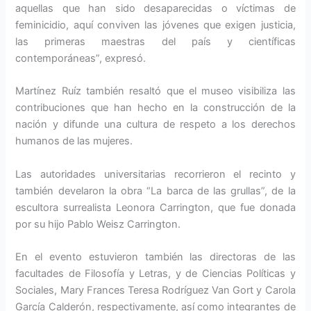
aquellas que han sido desaparecidas o víctimas de
feminicidio, aquí conviven las jóvenes que exigen justicia,
las primeras maestras del país y científicas
contemporáneas”, expresó.
Martínez Ruíz también resaltó que el museo visibiliza las
contribuciones que han hecho en la construcción de la
nación y difunde una cultura de respeto a los derechos
humanos de las mujeres.
Las autoridades universitarias recorrieron el recinto y
también develaron la obra “La barca de las grullas”, de la
escultora surrealista Leonora Carrington, que fue donada
por su hijo Pablo Weisz Carrington.
En el evento estuvieron también las directoras de las
facultades de Filosofía y Letras, y de Ciencias Políticas y
Sociales, Mary Frances Teresa Rodríguez Van Gort y Carola
García Calderón, respectivamente, así como integrantes de