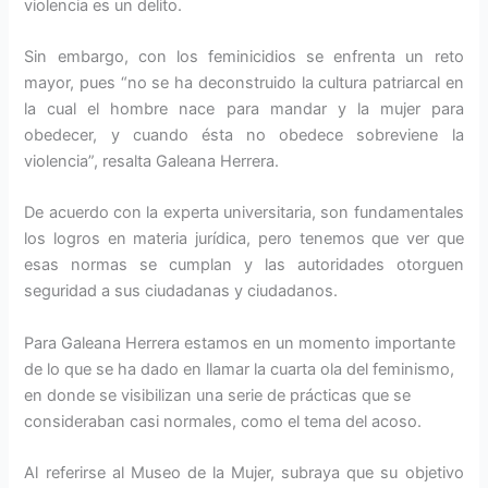
violencia es un delito.
Sin embargo, con los feminicidios se enfrenta un reto
mayor, pues “no se ha deconstruido la cultura patriarcal en
la cual el hombre nace para mandar y la mujer para
obedecer, y cuando ésta no obedece sobreviene la
violencia”, resalta Galeana Herrera.
De acuerdo con la experta universitaria, son fundamentales
los logros en materia jurídica, pero tenemos que ver que
esas normas se cumplan y las autoridades otorguen
seguridad a sus ciudadanas y ciudadanos.
Para Galeana Herrera estamos en un momento importante
de lo que se ha dado en llamar la cuarta ola del feminismo,
en donde se visibilizan una serie de prácticas que se
consideraban casi normales, como el tema del acoso.
Al referirse al Museo de la Mujer, subraya que su objetivo