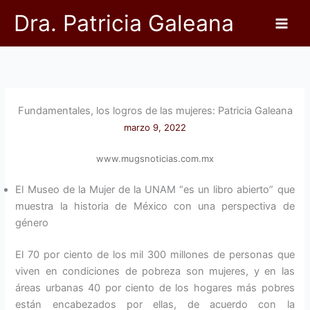
Ir
Dra. Patricia Galeana
al
contenido
Fundamentales, los logros de las mujeres: Patricia Galeana
marzo 9, 2022
www.mugsnoticias.com.mx
El Museo de la Mujer de la UNAM “es un libro abierto” que
muestra la historia de México con una perspectiva de
género
El 70 por ciento de los mil 300 millones de personas que
viven en condiciones de pobreza son mujeres, y en las
áreas urbanas 40 por ciento de los hogares más pobres
están encabezados por ellas, de acuerdo con la