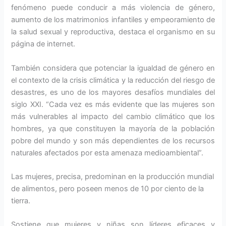
fenómeno puede conducir a más violencia de género,
aumento de los matrimonios infantiles y empeoramiento de
la salud sexual y reproductiva, destaca el organismo en su
página de internet.
También considera que potenciar la igualdad de género en
el contexto de la crisis climática y la reducción del riesgo de
desastres, es uno de los mayores desafíos mundiales del
siglo XXI. “Cada vez es más evidente que las mujeres son
más vulnerables al impacto del cambio climático que los
hombres, ya que constituyen la mayoría de la población
pobre del mundo y son más dependientes de los recursos
naturales afectados por esta amenaza medioambiental”.
Las mujeres, precisa, predominan en la producción mundial
de alimentos, pero poseen menos de 10 por ciento de la
tierra.
Sostiene que mujeres y niñas son líderes eficaces y