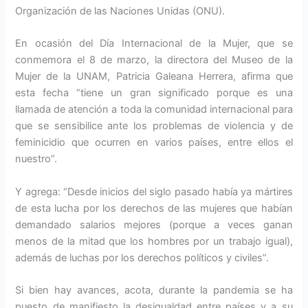
Organización de las Naciones Unidas (ONU).
En ocasión del Día Internacional de la Mujer, que se
conmemora el 8 de marzo, la directora del Museo de la
Mujer de la UNAM, Patricia Galeana Herrera, afirma que
esta fecha “tiene un gran significado porque es una
llamada de atención a toda la comunidad internacional para
que se sensibilice ante los problemas de violencia y de
feminicidio que ocurren en varios países, entre ellos el
nuestro”.
Y agrega: “Desde inicios del siglo pasado había ya mártires
de esta lucha por los derechos de las mujeres que habían
demandado salarios mejores (porque a veces ganan
menos de la mitad que los hombres por un trabajo igual),
además de luchas por los derechos políticos y civiles”.
Si bien hay avances, acota, durante la pandemia se ha
puesto de manifiesto la desigualdad entre países y a su