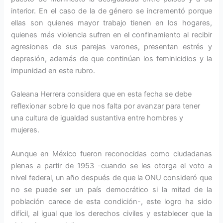
interior. En el caso de la de género se incrementó porque
ellas son quienes mayor trabajo tienen en los hogares,
quienes más violencia sufren en el confinamiento al recibir
agresiones de sus parejas varones, presentan estrés y
depresión, además de que continúan los feminicidios y la
impunidad en este rubro.
Galeana Herrera considera que en esta fecha se debe
reflexionar sobre lo que nos falta por avanzar para tener
una cultura de igualdad sustantiva entre hombres y
mujeres.
Aunque en México fueron reconocidas como ciudadanas
plenas a partir de 1953 -cuando se les otorga el voto a
nivel federal, un año después de que la ONU consideró que
no se puede ser un país democrático si la mitad de la
población carece de esta condición-, este logro ha sido
difícil, al igual que los derechos civiles y establecer que la