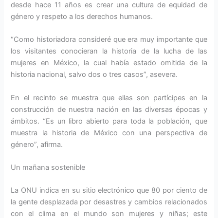
desde hace 11 años es crear una cultura de equidad de
género y respeto a los derechos humanos.
“Como historiadora consideré que era muy importante que
los visitantes conocieran la historia de la lucha de las
mujeres en México, la cual había estado omitida de la
historia nacional, salvo dos o tres casos”, asevera.
En el recinto se muestra que ellas son partícipes en la
construcción de nuestra nación en las diversas épocas y
ámbitos. “Es un libro abierto para toda la población, que
muestra la historia de México con una perspectiva de
género”, afirma.
Un mañana sostenible
La ONU indica en su sitio electrónico que 80 por ciento de
la gente desplazada por desastres y cambios relacionados
con el clima en el mundo son mujeres y niñas; este