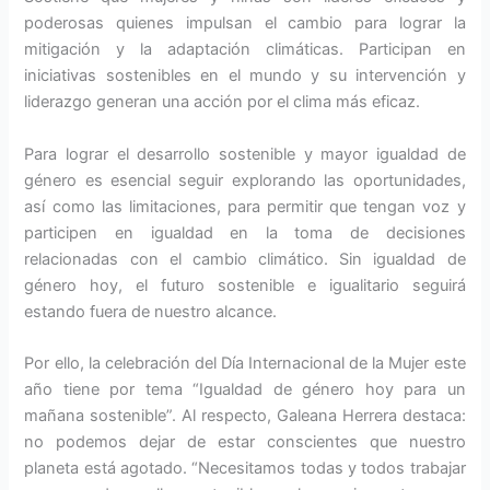
poderosas quienes impulsan el cambio para lograr la
mitigación y la adaptación climáticas. Participan en
iniciativas sostenibles en el mundo y su intervención y
liderazgo generan una acción por el clima más eficaz.
Para lograr el desarrollo sostenible y mayor igualdad de
género es esencial seguir explorando las oportunidades,
así como las limitaciones, para permitir que tengan voz y
participen en igualdad en la toma de decisiones
relacionadas con el cambio climático. Sin igualdad de
género hoy, el futuro sostenible e igualitario seguirá
estando fuera de nuestro alcance.
Por ello, la celebración del Día Internacional de la Mujer este
año tiene por tema “Igualdad de género hoy para un
mañana sostenible”. Al respecto, Galeana Herrera destaca:
no podemos dejar de estar conscientes que nuestro
planeta está agotado. “Necesitamos todas y todos trabajar